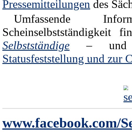
Pressemitteilungen
des Sächs
Umfassende Info
Scheinselbstständigkeit 
Selbstständige
– und we
Statusfeststellung und zur C
www.facebook.com/Se