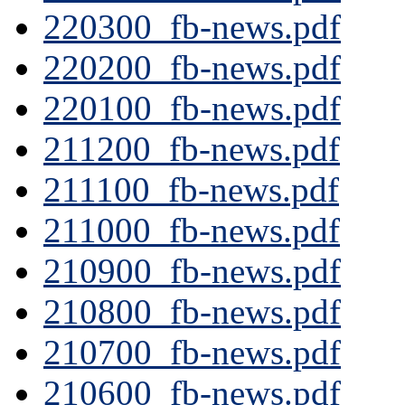
220300_fb-news.pdf
220200_fb-news.pdf
220100_fb-news.pdf
211200_fb-news.pdf
211100_fb-news.pdf
211000_fb-news.pdf
210900_fb-news.pdf
210800_fb-news.pdf
210700_fb-news.pdf
210600_fb-news.pdf