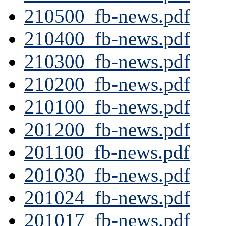
210500_fb-news.pdf
210400_fb-news.pdf
210300_fb-news.pdf
210200_fb-news.pdf
210100_fb-news.pdf
201200_fb-news.pdf
201100_fb-news.pdf
201030_fb-news.pdf
201024_fb-news.pdf
201017_fb-news.pdf