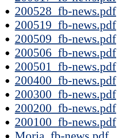
200528_fb-news.pdf
200519_fb-news.pdf
200509_fb-news.pdf
200506_fb-news.pdf
200501_fb-news.pdf
200400_fb-news.pdf
200300_fb-news.pdf
200200_fb-news.pdf
200100_fb-news.pdf
Moria_fb-news.pdf