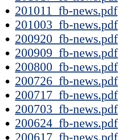
201011_fb-news.pdf
201003_fb-news.pdf
200920_fb-news.pdf
200909_fb-news.pdf
200800_fb-news.pdf
200726_fb-news.pdf
200717_fb-news.pdf
200703_fb-news.pdf
200624_fb-news.pdf
200617_fb-news.pdf