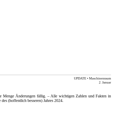
UPDATE • Maschinenraum
2. Januar
ede Menge Änderungen fällig. – Alle wichtigen Zahlen und Fakten in
 des (hoffentlich besseren) Jahres 2024.