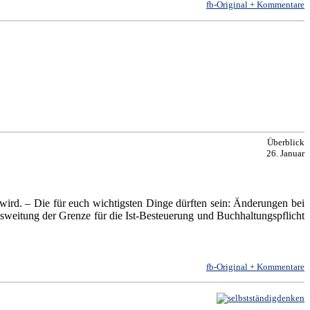
fb-Original + Kommentare
Überblick
26. Januar
ird. – Die für euch wichtigsten Dinge dürften sein: Änderungen bei
weitung der Grenze für die Ist-Besteuerung und Buchhaltungspflicht
fb-Original + Kommentare