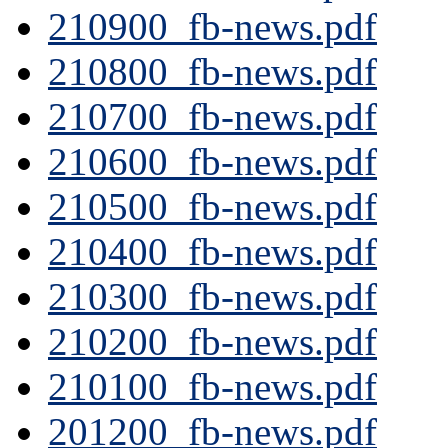
210900_fb-news.pdf
210800_fb-news.pdf
210700_fb-news.pdf
210600_fb-news.pdf
210500_fb-news.pdf
210400_fb-news.pdf
210300_fb-news.pdf
210200_fb-news.pdf
210100_fb-news.pdf
201200_fb-news.pdf