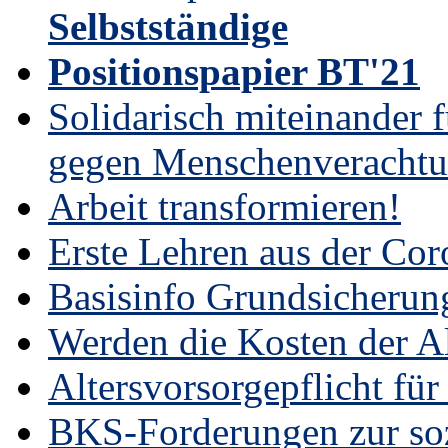
Selbstständige
Positionspapier BT'21
Solidarisch miteinander 
gegen Menschenverachtu
Arbeit transformieren!
Erste Lehren aus der Cor
Basisinfo Grundsicherun
Werden die Kosten der Al
Altersvorsorgepflicht für
BKS-Forderungen zur soz