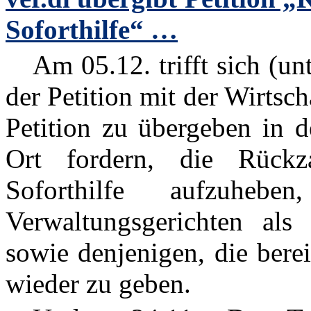
Soforthilfe“ …
Am 05.12. trifft sich (unt
der Petition mit der Wirtsc
Petition zu übergeben in d
Ort fordern, die Rückz
Soforthilfe aufzuheb
Verwaltungsgerichten als 
sowie denjenigen, die bere
wieder zu geben.