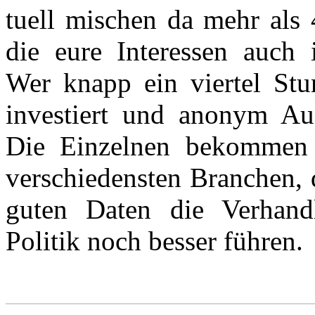
tuell mischen da mehr als 
die eure Interessen auch 
Wer knapp ein viertel Stu
investiert und anonym Auft
Die Einzelnen bekommen 
verschiedensten Branchen, 
guten Daten die Verhand
Politik noch besser führen.