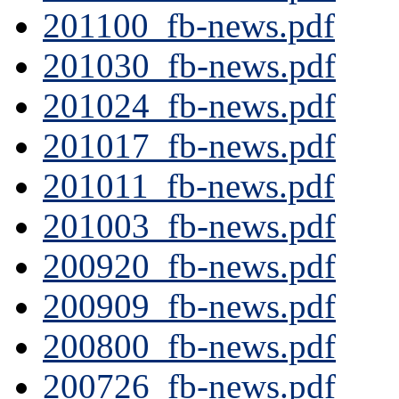
201100_fb-news.pdf
201030_fb-news.pdf
201024_fb-news.pdf
201017_fb-news.pdf
201011_fb-news.pdf
201003_fb-news.pdf
200920_fb-news.pdf
200909_fb-news.pdf
200800_fb-news.pdf
200726_fb-news.pdf