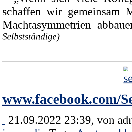
schaffen wir gemeinsam M
Machtasymmetrien abbau
Selbstständige)
www.facebook.com/Se
21.09.2022 23:39, von
ad