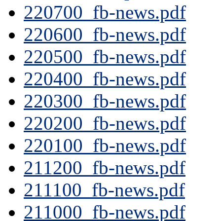
220700_fb-news.pdf
220600_fb-news.pdf
220500_fb-news.pdf
220400_fb-news.pdf
220300_fb-news.pdf
220200_fb-news.pdf
220100_fb-news.pdf
211200_fb-news.pdf
211100_fb-news.pdf
211000_fb-news.pdf