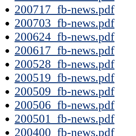
200717_fb-news.pdf
200703_fb-news.pdf
200624_fb-news.pdf
200617_fb-news.pdf
200528_fb-news.pdf
200519_fb-news.pdf
200509_fb-news.pdf
200506_fb-news.pdf
200501_fb-news.pdf
200400_fb-news.pdf