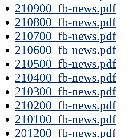
210900_fb-news.pdf
210800_fb-news.pdf
210700_fb-news.pdf
210600_fb-news.pdf
210500_fb-news.pdf
210400_fb-news.pdf
210300_fb-news.pdf
210200_fb-news.pdf
210100_fb-news.pdf
201200_fb-news.pdf