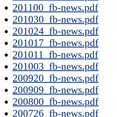
201100_fb-news.pdf
201030_fb-news.pdf
201024_fb-news.pdf
201017_fb-news.pdf
201011_fb-news.pdf
201003_fb-news.pdf
200920_fb-news.pdf
200909_fb-news.pdf
200800_fb-news.pdf
200726_fb-news.pdf