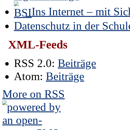
Ins Internet – mit Sic
Datenschutz in der Schul
XML-Feeds
RSS 2.0:
Beiträge
Atom:
Beiträge
More on RSS