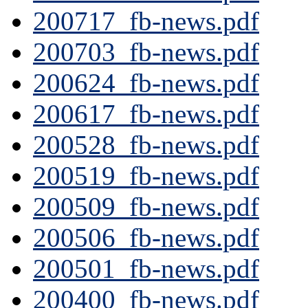
200717_fb-news.pdf
200703_fb-news.pdf
200624_fb-news.pdf
200617_fb-news.pdf
200528_fb-news.pdf
200519_fb-news.pdf
200509_fb-news.pdf
200506_fb-news.pdf
200501_fb-news.pdf
200400_fb-news.pdf