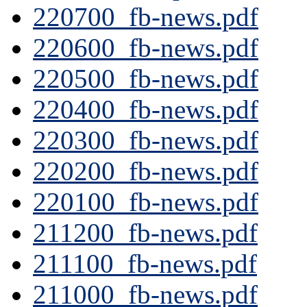
220700_fb-news.pdf
220600_fb-news.pdf
220500_fb-news.pdf
220400_fb-news.pdf
220300_fb-news.pdf
220200_fb-news.pdf
220100_fb-news.pdf
211200_fb-news.pdf
211100_fb-news.pdf
211000_fb-news.pdf