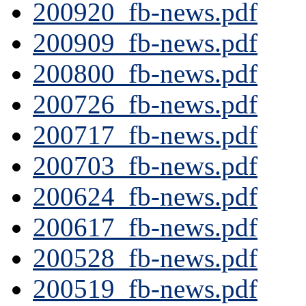
200920_fb-news.pdf
200909_fb-news.pdf
200800_fb-news.pdf
200726_fb-news.pdf
200717_fb-news.pdf
200703_fb-news.pdf
200624_fb-news.pdf
200617_fb-news.pdf
200528_fb-news.pdf
200519_fb-news.pdf