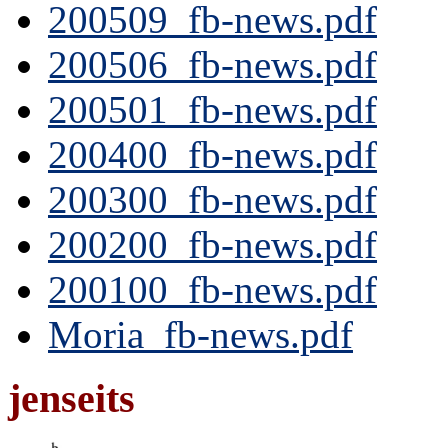
200509_fb-news.pdf
200506_fb-news.pdf
200501_fb-news.pdf
200400_fb-news.pdf
200300_fb-news.pdf
200200_fb-news.pdf
200100_fb-news.pdf
Moria_fb-news.pdf
jenseits