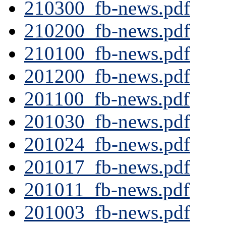
210300_fb-news.pdf
210200_fb-news.pdf
210100_fb-news.pdf
201200_fb-news.pdf
201100_fb-news.pdf
201030_fb-news.pdf
201024_fb-news.pdf
201017_fb-news.pdf
201011_fb-news.pdf
201003_fb-news.pdf