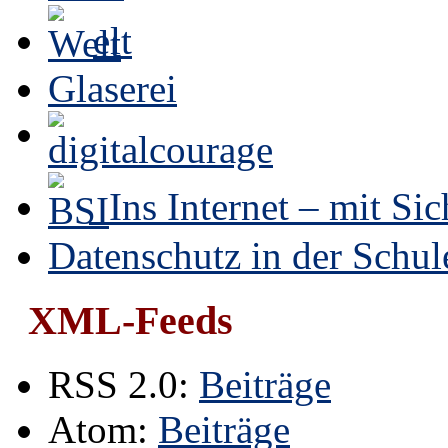
elt
Glaserei
Ins Internet – mit Sic
Datenschutz in der Schul
XML-Feeds
RSS 2.0:
Beiträge
Atom:
Beiträge