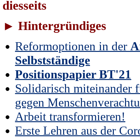
diesseits
► Hintergründiges
Reformoptionen in der
A
Selbstständige
Positionspapier BT'21
Solidarisch miteinander 
gegen Menschenverachtu
Arbeit transformieren!
Erste Lehren aus der Cor