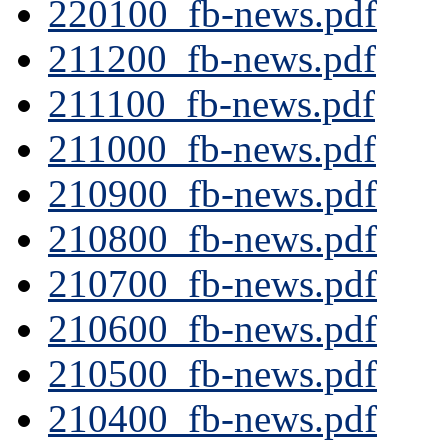
220100_fb-news.pdf
211200_fb-news.pdf
211100_fb-news.pdf
211000_fb-news.pdf
210900_fb-news.pdf
210800_fb-news.pdf
210700_fb-news.pdf
210600_fb-news.pdf
210500_fb-news.pdf
210400_fb-news.pdf