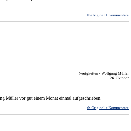
fb-Original + Kommentare
Neuigkeiten • Wolfgang Müller
26. Oktober
ng Müller vor gut einem Monat einmal aufgeschrieben.
fb-Original + Kommentare