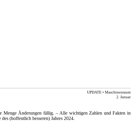
UPDATE • Maschinenraum
2. Januar
ede Menge Änderungen fällig. – Alle wichtigen Zahlen und Fakten in
 des (hoffentlich besseren) Jahres 2024.